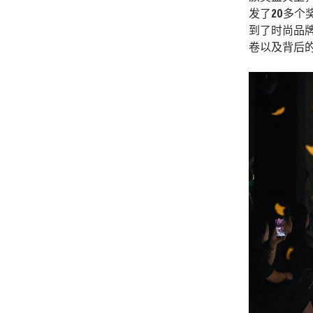
发了20多个
到了时尚品
卷以及背后