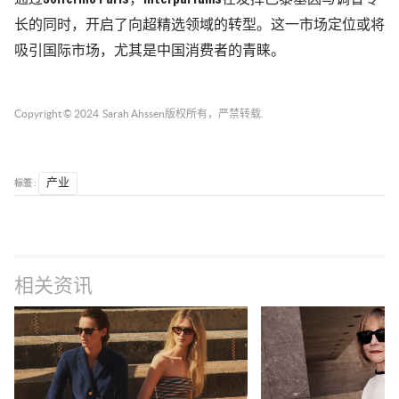
长的同时，开启了向超精选领域的转型。这一市场定位或将
吸引国际市场，尤其是中国消费者的青睐。
Copyright © 2024
Sarah Ahssen
版权所有，严禁转载.
标签 :
产业
相关资讯