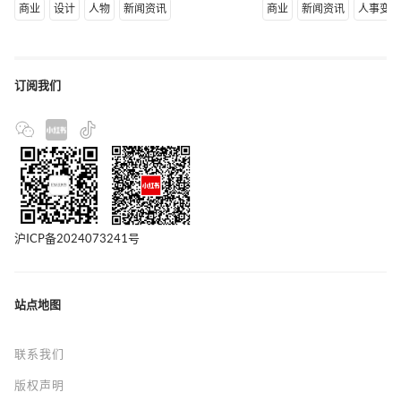
商业
设计
人物
新闻资讯
商业
新闻资讯
人事变
订阅我们
沪ICP备2024073241号
站点地图
联系我们
版权声明