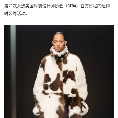
第四次入选美国时装设计师协会（CFDA）官方日程的纽约
时装周活动。