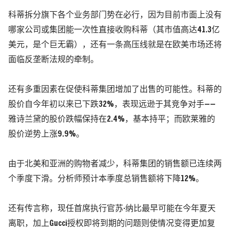
科蒂拆分旗下各个业务部门势在必行，因为目前市面上没有
哪家公司或集团能一次性直接收购科蒂
（其市值高达
41.3
亿
美元，是个巨无霸）
，还有一条高压线就是在欧美市场还将
面临反垄断法规的牵制。
还有多重因素在促使科蒂集团增加了出售的可能性。
科蒂的
股价自今年初以来已下跌
32%
，表现远逊于其竞争对手——
雅诗兰黛的股价跌幅保持在
2.4%
，基本持平；而欧莱雅的
股价逆势上涨
9.9%
。
由于北美和亚洲的购物者减少，科蒂集团的销售额已连续两
个季度下滑。分析师预计本季度总销售额将下降12%。
还有传言称，现任首席执行官苏·纳比最早可能在今年夏天
离职，加上Gucci授权即将到期的问题则使情况变得更加复