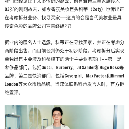
我们已经见证了太多传奇的离去，前有雅诗兰黛家族传人
93岁的刚刚故去，如今香氛美妆巨头科蒂
（Coty）
也传出正
在考虑拆分业务、找寻买家——这真的会是当代美妆业最具
传奇色彩的品牌公司宣告终结吗？
据业内的匿名人士透露，科蒂正在寻找买家，并正在考虑分
两阶段出售，而目前谈判仍处于初步阶段，
考虑拆分后实现
单独出售主要涉及科蒂旗下的两个主要业务部门——第一是
奢侈品部门，包括
Gucci
、
Burberry
、
Jil Sander
和
Hugo Boss
等
品牌；第二是快消部门，包括
Covergirl
、
Max Factor
和
Rimmel
London
等大众市场品牌。当媒体联系科蒂发言人时，官方拒
绝置评。