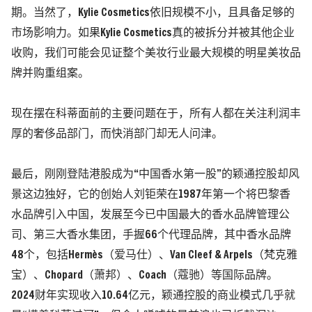
期。当然了，Kylie Cosmetics依旧规模不小，且具备足够的
市场影响力。如果Kylie Cosmetics真的被拆分并被其他企业
收购，我们可能会见证整个美妆行业最大规模的明星美妆品
牌并购重组案。
现在摆在科蒂面前的主要问题在于，所有人都在关注利润丰
厚的奢侈品部门，而快消部门却无人问津。
最后，刚刚登陆港股成为“中国香水第一股”的颖通控股却风
景这边独好，它的创始人刘钜荣在1987年第一个将巴黎香
水品牌引入中国，发展至今已中国最大的香水品牌管理公
司、第三大香水集团，手握66个代理品牌，其中香水品牌
48个，包括Hermès
（爱马仕）
、Van Cleef & Arpels
（梵克雅
宝）
、Chopard
（萧邦）
、Coach
（蔻驰）
等国际品牌。
2024财年实现收入10.64亿元，
颖通控股的商业模式几乎就