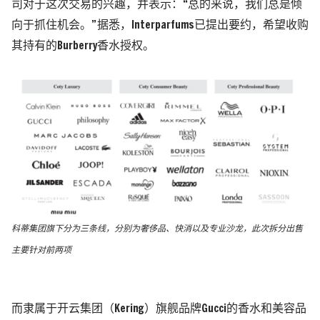
司对于这次交易的兴趣，并表示：“总的来说，我们总是倾
向于抓住机会。” 据悉，Interparfums已提出要约，希望收购
其持有的Burberry香水授权。
科蒂集团旗下分为三条线，分别为奢侈品、快消以及专业沙龙，此次拆分出售
主要针对前两项
而隶属于开云集团
（Kering）
旗舰品牌Gucci的香水和美容品