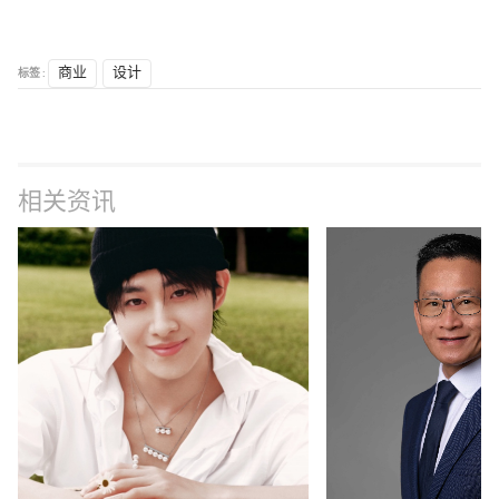
标签 :
商业
设计
相关资讯