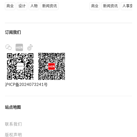
商业
设计
人物
新闻资讯
商业
新闻资讯
人事变
订阅我们
沪ICP备2024073241号
站点地图
联系我们
版权声明