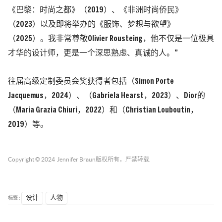
《巴黎：时尚之都》（2019）、《非洲时尚侨民》
（2023）以及即将举办的《服饰、梦想与欲望》
（2025）。我非常尊敬
Olivier Rousteing
，他不仅是一位极具
才华的设计师，更是一个深思熟虑、真诚的人。”
往届高级定制委员会奖获得者包括（Simon Porte
Jacquemus，2024）、（Gabriela Hearst，2023）、Dior的
（Maria Grazia Chiuri，2022）和（Christian Louboutin，
2019）等。
Copyright © 2024
Jennifer Braun
版权所有，严禁转载.
标签 :
设计
人物