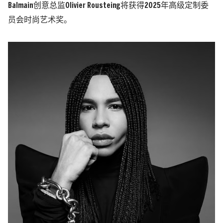
Balmain创意总监Olivier Rousteing将获得2025年高级定制委
员会时尚艺术奖。