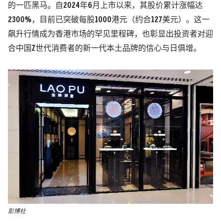
的一匹黑马。自2024年6月上市以来，其股价累计涨幅达
2300%，目前已突破每股1000港元（约合127美元）。这一
飙升行情成为香港市场的罕见里程碑，也彰显出投资者对迎
合中国Z世代消费者的新一代本土品牌的信心与日俱增。
彭博社