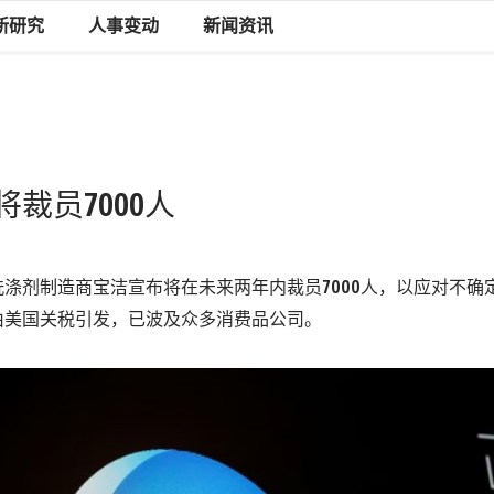
新研究
人事变动
新闻资讯
裁员7000人
涤剂制造商宝洁宣布将在未来两年内裁员7000人，以应对不确
由美国关税引发，已波及众多消费品公司。