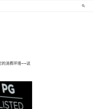
search
定的消费环境——这