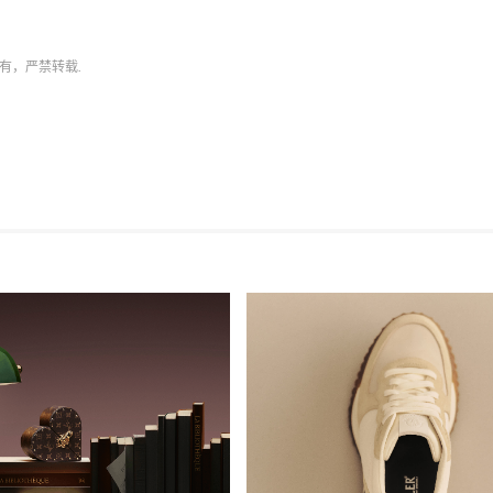
有，严禁转载.