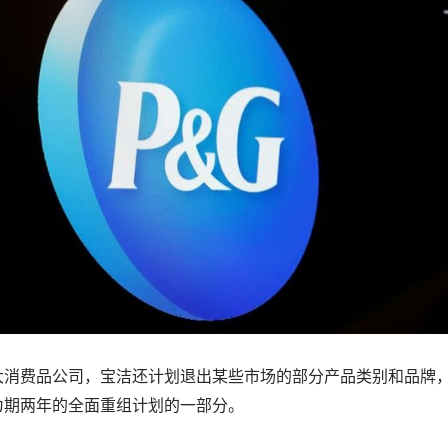
大消费品公司，宝洁还计划退出某些市场的部分产品类别和品牌
为期两年的全面重组计划的一部分。