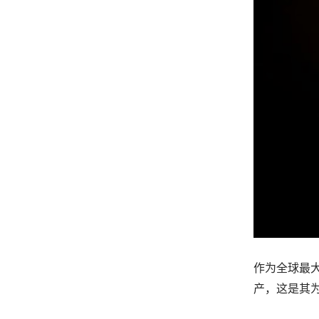
作为全球最
产，这是其