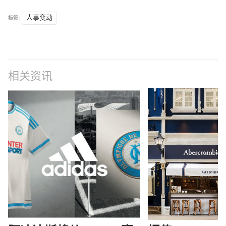
标签 :
人事变动
相关资讯