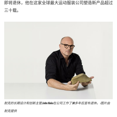
即将退休，他在这家全球最大运动服装公司塑造新产品超过
三十载。
耐克的长期设计和创新主管John Hoke在公司工作了30多年后宣布退休。-图片由
耐克提供