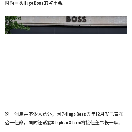
时尚巨头Hugo Boss的监事会。
这一消息并不令人意外，因为Hugo Boss去年12月就已宣布
这一任命，同时还透露Stephan Sturm将接任董事长一职。