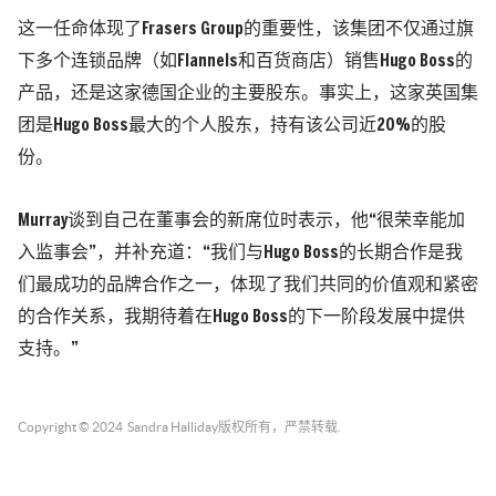
这一任命体现了Frasers Group的重要性，该集团不仅通过旗
下多个连锁品牌（如Flannels和百货商店）销售Hugo Boss的
产品，还是这家德国企业的主要股东。事实上，这家英国集
团是Hugo Boss最大的个人股东，持有该公司近20%的股
份。
Murray谈到自己在董事会的新席位时表示，他“很荣幸能加
入监事会”，并补充道：“我们与Hugo Boss的长期合作是我
们最成功的品牌合作之一，体现了我们共同的价值观和紧密
的合作关系，我期待着在Hugo Boss的下一阶段发展中提供
支持。”
Copyright © 2024
Sandra Halliday
版权所有，严禁转载.