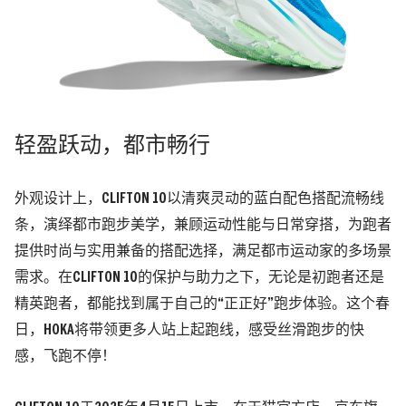
轻盈跃动，都市畅行
外观设计上，CLIFTON 10以清爽灵动的蓝白配色搭配流畅线
条，演绎都市跑步美学，兼顾运动性能与日常穿搭，为跑者
提供时尚与实用兼备的搭配选择，满足都市运动家的多场景
需求。在CLIFTON 10的保护与助力之下，无论是初跑者还是
精英跑者，都能找到属于自己的“正正好”跑步体验。这个春
日，HOKA将带领更多人站上起跑线，感受丝滑跑步的快
感，飞跑不停！