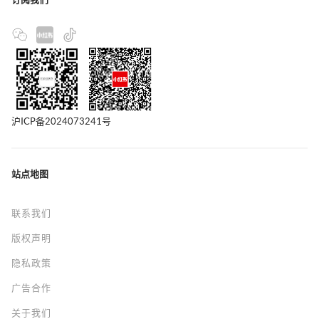
沪ICP备2024073241号
站点地图
联系我们
版权声明
隐私政策
广告合作
关于我们