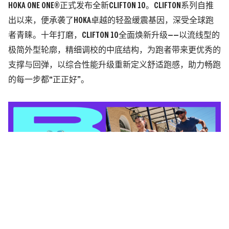
HOKA ONE ONE®正式发布全新CLIFTON 10。CLIFTON系列自推
出以来，便承袭了HOKA卓越的轻盈缓震基因，深受全球跑
者青睐。十年打磨，CLIFTON 10全面焕新升级——以流线型的
极简外型轮廓，精细调校的中底结构，为跑者带来更优秀的
支撑与回弹，以综合性能升级重新定义舒适跑感，助力畅跑
的每一步都“正正好”。