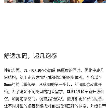
舒适加码，超凡跑感
性能方面，CLIFTON 10在增加鞋底厚度的同时，优化中底几
何结构，给予跑者更加舒适和稳定的跑步体验。配合增至
8mm的前后掌落差，从落脚的第一步起，丝滑脚感就此开
始。为了满足不同类型的跑者需求，CLIFTON 10全新升级鞋
楦，加宽前掌空间，调整后跟形状，使脚部更加舒适贴合，
让不同脚型的跑者都能找到自己跑到正好的状态；升级系带