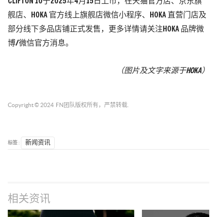
CLIFTON 10于2025年4月15日上市，在天猫官方店、京东旗
舰店、HOKA 官方线上旗舰店微信小程序、HOKA 直营门店及
部分线下多品店铺正式发售，更多详情请关注HOKA 品牌微
博/微信官方消息。
（图片及文字来源于HOKA）
Copyright © 2024
FN团队
版权所有，严禁转载.
标签 :
新闻资讯
相关资讯