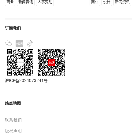
商业
新闻资讯
人事变动
商业
设计
新闻资讯
订阅我们
沪ICP备2024073241号
站点地图
联系我们
版权声明