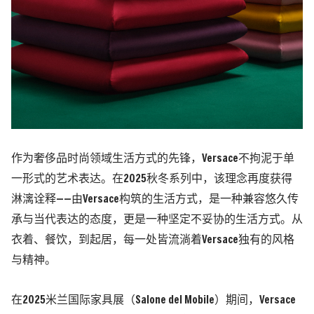
作为奢侈品时尚领域生活方式的先锋，Versace不拘泥于单
一形式的艺术表达。在2025秋冬系列中，该理念再度获得
淋漓诠释——由Versace构筑的生活方式，是一种兼容悠久传
承与当代表达的态度，更是一种坚定不妥协的生活方式。从
衣着、餐饮，到起居，每一处皆流淌着Versace独有的风格
与精神。
在2025米兰国际家具展（Salone del Mobile）期间，Versace