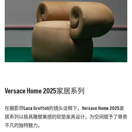
Versace Home 2025家居系列
在摄影师Luca Grottoli的镜头诠释下，Versace Home 2025家
居系列以极具雕塑美感的软垫家具设计，为空间赋予了尊贵
不凡的独特魅力。