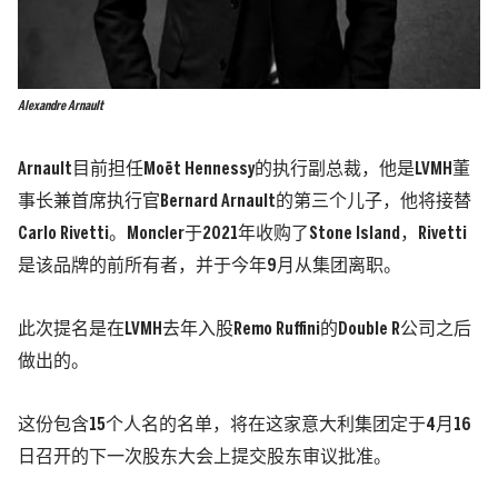
Alexandre Arnault
Arnault目前担任Moët Hennessy的执行副总裁，他是LVMH董
事长兼首席执行官Bernard Arnault的第三个儿子，他将接替
Carlo Rivetti。Moncler于2021年收购了Stone Island，Rivetti
是该品牌的前所有者，并于今年9月从集团离职。
此次提名是在LVMH去年入股Remo Ruffini的Double R公司之后
做出的。
这份包含15个人名的名单，将在这家意大利集团定于4月16
日召开的下一次股东大会上提交股东审议批准。