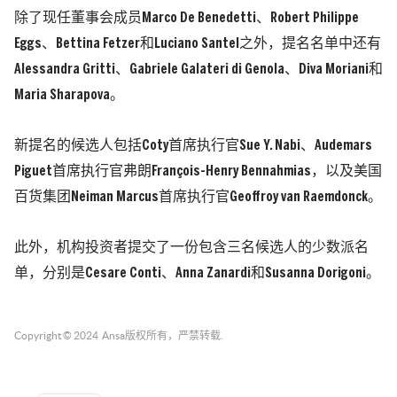
除了现任董事会成员Marco De Benedetti、Robert Philippe
Eggs、Bettina Fetzer和Luciano Santel之外，提名名单中还有
Alessandra Gritti、Gabriele Galateri di Genola、Diva Moriani和
Maria Sharapova。
新提名的候选人包括Coty首席执行官Sue Y. Nabi、Audemars
Piguet首席执行官弗朗François-Henry Bennahmias，以及美国
百货集团Neiman Marcus首席执行官Geoffroy van Raemdonck。
此外，机构投资者提交了一份包含三名候选人的少数派名
单，分别是Cesare Conti、Anna Zanardi和Susanna Dorigoni。
Copyright © 2024
Ansa
版权所有，严禁转载.