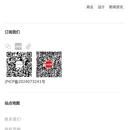
商业
设计
新闻资讯
订阅我们
沪ICP备2024073241号
站点地图
联系我们
版权声明