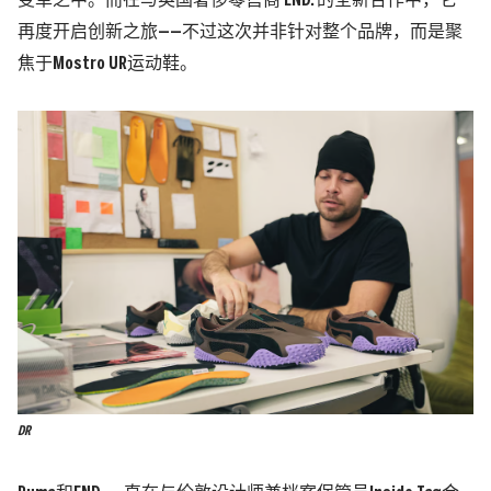
变革之中。而在与英国奢侈零售商 END. 的全新合作中，它
再度开启创新之旅——不过这次并非针对整个品牌，而是聚
焦于Mostro UR运动鞋。
DR