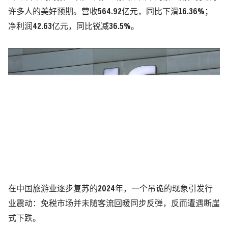
许多人的美好预期。营收564.92亿元，同比下滑16.36%；
净利润42.63亿元，同比锐减36.5%。
在中国旅游业逐步复苏的2024年，一个吊诡的现象引发行
业震动：免税市场并未随客流回暖同步反弹，反而遭遇断崖
式下跌。