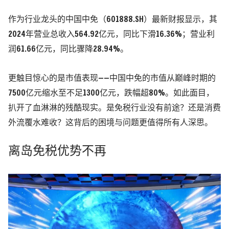
作为行业龙头的中国中免（601888.SH）最新财报显示，其
2024年营业总收入564.92亿元，同比下滑16.36%；营业利
润61.66亿元，同比骤降28.94%。
更触目惊心的是市值表现——中国中免的市值从巅峰时期的
7500亿元缩水至不足1300亿元，跌幅超80%。如此面目，
扒开了血淋淋的残酷现实。是免税行业没有前途？还是消费
外流覆水难收？这背后的困境与问题更值得所有人深思。
离岛免税优势不再