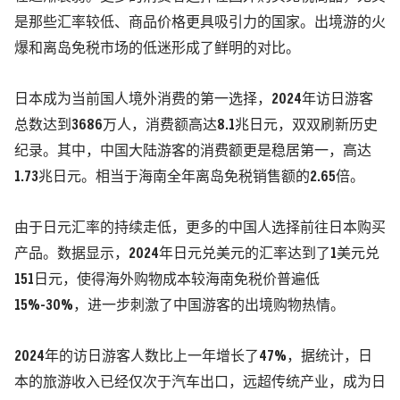
是那些汇率较低、商品价格更具吸引力的国家。出境游的火
爆和离岛免税市场的低迷形成了鲜明的对比。
日本成为当前国人境外消费的第一选择，2024年访日游客
总数达到3686万人，消费额高达8.1兆日元，双双刷新历史
纪录。其中，中国大陆游客的消费额更是稳居第一，高达
1.73兆日元。相当于海南全年离岛免税销售额的2.65倍。
由于日元汇率的持续走低，更多的中国人选择前往日本购买
产品。数据显示，2024年日元兑美元的汇率达到了1美元兑
151日元，使得海外购物成本较海南免税价普遍低
15%-30%，进一步刺激了中国游客的出境购物热情。
2024年的访日游客人数比上一年增长了47%，据统计，日
本的旅游收入已经仅次于汽车出口，远超传统产业，成为日