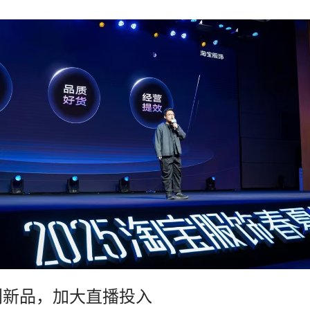
创新品，加大直播投入