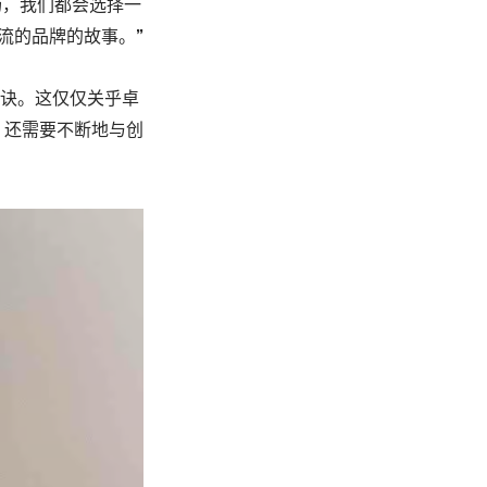
场，我们都会选择一
流的品牌的故事。”
什么秘诀。这仅仅关乎卓
，还需要不断地与创