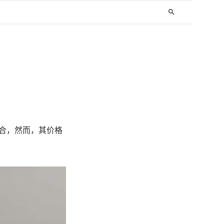
search
结合，然而，其价格