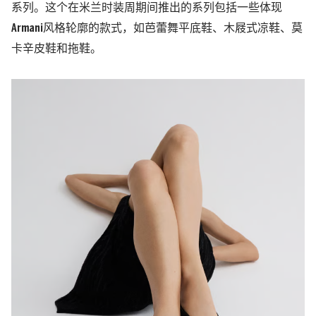
系列。这个在米兰时装周期间推出的系列包括一些体现
Armani风格轮廓的款式，如芭蕾舞平底鞋、木屐式凉鞋、莫
卡辛皮鞋和拖鞋。