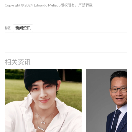
Copyright © 2024
Edoardo Meliado
版权所有，严禁转载.
标签 :
新闻资讯
相关资讯