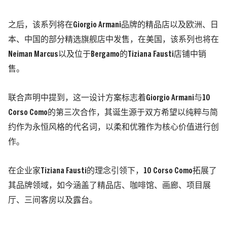
之后，该系列将在Giorgio Armani品牌的精品店以及欧洲、日
本、中国的部分精选旗舰店中发售，在美国，该系列也将在
Neiman Marcus以及位于Bergamo的Tiziana Fausti店铺中销
售。
联合声明中提到，这一设计方案标志着Giorgio Armani与10
Corso Como的第三次合作，其诞生源于双方希望以纯粹与简
约作为永恒风格的代名词，以柔和优雅作为核心价值进行创
作。
在企业家Tiziana Fausti的理念引领下，10 Corso Como拓展了
其品牌领域，如今涵盖了精品店、咖啡馆、画廊、项目展
厅、三间客房以及露台。