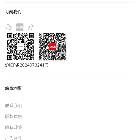
订阅我们
沪ICP备2024073241号
站点地图
联系我们
版权声明
隐私政策
广告合作