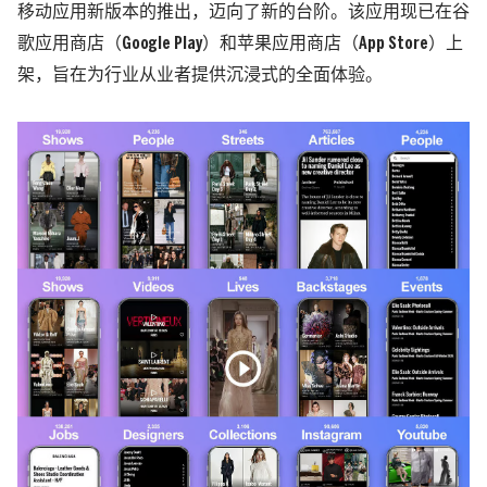
移动应用新版本的推出，迈向了新的台阶。该应用现已在谷
歌应用商店（Google Play）和苹果应用商店（App Store）上
架，旨在为行业从业者提供沉浸式的全面体验。