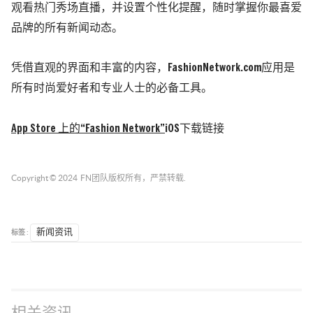
观看热门秀场直播，并设置个性化提醒，随时掌握你最喜爱
品牌的所有新闻动态。
凭借直观的界面和丰富的内容，FashionNetwork.com应用是
所有时尚爱好者和专业人士的必备工具。
App Store 上的“Fashion Network”
iOS下载链接
Copyright © 2024
FN团队
版权所有，严禁转载.
标签 :
新闻资讯