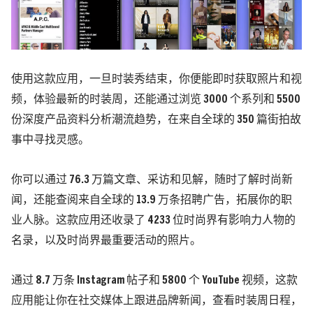
使用这款应用，一旦时装秀结束，你便能即时获取照片和视
频，体验最新的时装周，还能通过浏览 3000 个系列和 5500
份深度产品资料分析潮流趋势，在来自全球的 350 篇街拍故
事中寻找灵感。
你可以通过 76.3 万篇文章、采访和见解，随时了解时尚新
闻，还能查阅来自全球的 13.9 万条招聘广告，拓展你的职
业人脉。这款应用还收录了 4233 位时尚界有影响力人物的
名录，以及时尚界最重要活动的照片。
通过 8.7 万条 Instagram 帖子和 5800 个 YouTube 视频，这款
应用能让你在社交媒体上跟进品牌新闻，查看时装周日程，