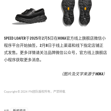
SPEED LOAFER于2025年2月5日在HOKA官方线上旗舰店微信小
程序平台开始抽签，2月8日于线上渠道和线下指定店铺正
式发售。更多详情请关注品牌微信公众号，官方线上旗舰店
小程序获取更多消息。
（图片及文字来源于HOKA）
Copyright © 2024
FN团队
版权所有，严禁转载.
标签 :
新闻资讯