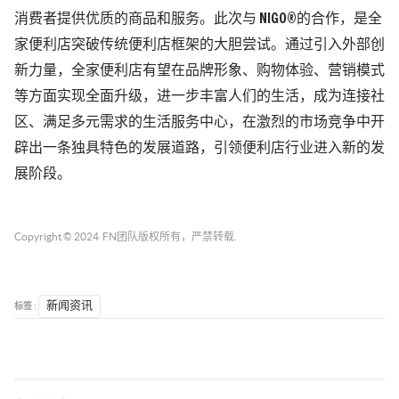
消费者提供优质的商品和服务。此次与 NIGO®︎的合作，是全
家便利店突破传统便利店框架的大胆尝试。通过引入外部创
新力量，全家便利店有望在品牌形象、购物体验、营销模式
等方面实现全面升级，进一步丰富人们的生活，成为连接社
区、满足多元需求的生活服务中心，在激烈的市场竞争中开
辟出一条独具特色的发展道路，引领便利店行业进入新的发
展阶段。
Copyright © 2024
FN团队
版权所有，严禁转载.
标签 :
新闻资讯