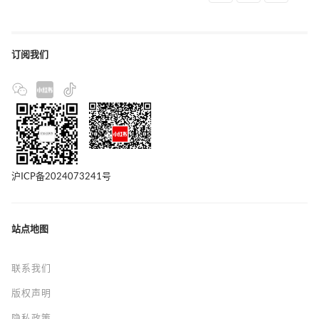
订阅我们
沪ICP备2024073241号
站点地图
联系我们
版权声明
隐私政策