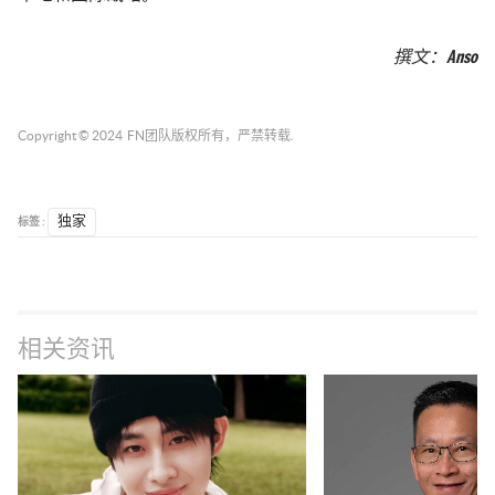
撰文：Anso
Copyright © 2024
FN团队
版权所有，严禁转载.
标签 :
独家
相关资讯