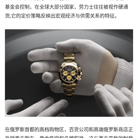
基金会控制，在全球大部分国家，劳力士往往被视作硬通
货,它的定价策略反映出宏观经济与供需关系的特征。
在俄罗斯首都的高档购物区，百货公司和高端俄罗斯商店正