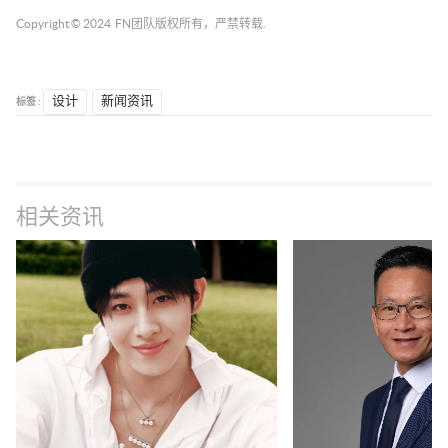
Copyright © 2024
FN团队
版权所有，严禁转载.
标签 :
设计
新闻资讯
相关资讯