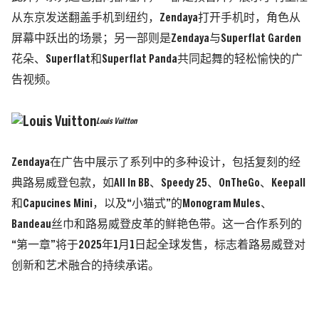
从东京发送翻盖手机到纽约，Zendaya打开手机时，角色从
屏幕中跃出的场景；另一部则是Zendaya与Superflat Garden
花朵、Superflat和Superflat Panda共同起舞的轻松愉快的广
告视频。
Louis Vuitton
Zendaya在广告中展示了系列中的多种设计，包括复刻的经
典路易威登包款，如All In BB、Speedy 25、OnTheGo、Keepall
和Capucines Mini，以及“小猫式”的Monogram Mules、
Bandeau丝巾和路易威登皮革的鲜艳色带。这一合作系列的
“第一章”将于2025年1月1日起全球发售，标志着路易威登对
创新和艺术融合的持续承诺。