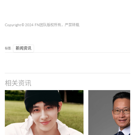
Copyright © 2024
FN团队
版权所有，严禁转载.
标签 :
新闻资讯
相关资讯