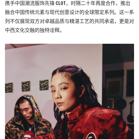
携手中国潮流服饰先锋 CLOT，时隔二十年再度合作，推出
融合中国传统元素与现代创意设计的全球限定系列。这一系
列不仅展现双方对卓越品质与精湛工艺的共同承诺，更是对
中西文化交融的独特诠释。