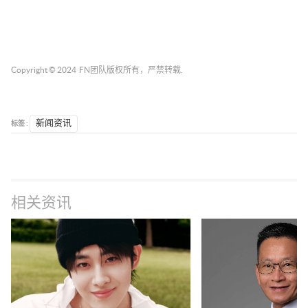
Copyright © 2024
FN团队
版权所有，严禁转载.
标签 :
新闻资讯
相关资讯