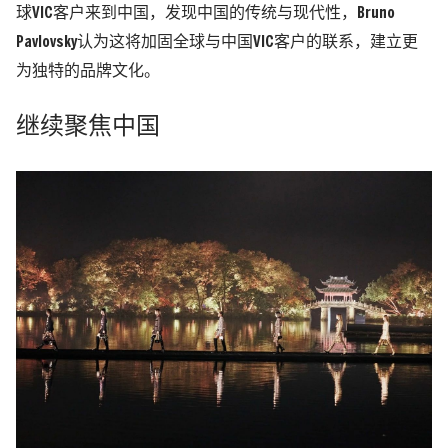
球VIC客户来到中国，发现中国的传统与现代性，Bruno
Pavlovsky认为这将加固全球与中国VIC客户的联系，建立更
为独特的品牌文化。
继续聚焦中国