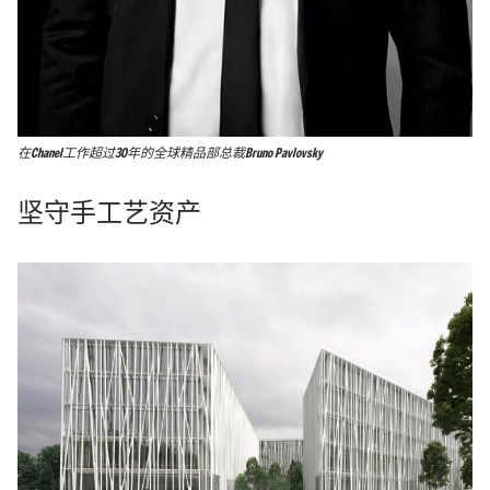
在Chanel工作超过30年的全球精品部总裁Bruno Pavlovsky
坚守手工艺资产