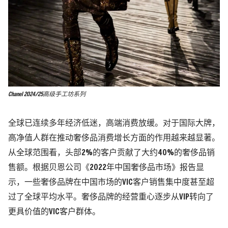
Chanel 2024/25高级手工坊系列
全球已连续多年经济低迷，高端消费放缓。对于国际大牌，
高净值人群在推动奢侈品消费增长方面的作用越来越显著。
从全球范围看，头部2%的客户贡献了大约40%的奢侈品销
售额。根据贝恩公司《2022年中国奢侈品市场》报告显
示，一些奢侈品牌在中国市场的VIC客户销售集中度甚至超
过了全球平均水平。奢侈品牌的经营重心逐步从VIP转向了
更具价值的VIC客户群体。