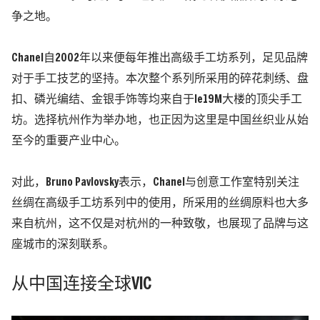
争之地。
Chanel自2002年以来便每年推出高级手工坊系列，足见品牌
对于手工技艺的坚持。本次整个系列所采用的碎花刺绣、盘
扣、磷光编结、金银手饰等均来自于le19M大楼的顶尖手工
坊。选择杭州作为举办地，也正因为这里是中国丝织业从始
至今的重要产业中心。
对此，Bruno Pavlovsky表示，Chanel与创意工作室特别关注
丝绸在高级手工坊系列中的使用，所采用的丝绸原料也大多
来自杭州，这不仅是对杭州的一种致敬，也展现了品牌与这
座城市的深刻联系。
从中国连接全球VIC