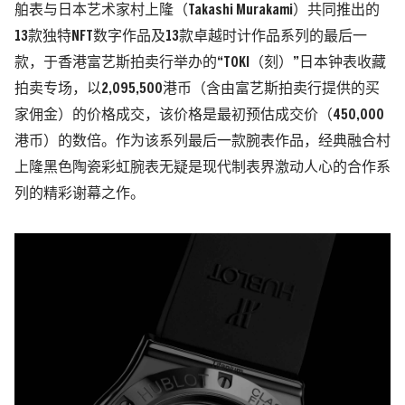
舶表与日本艺术家村上隆（Takashi Murakami）共同推出的
13款独特NFT数字作品及13款卓越时计作品系列的最后一
款，于香港富艺斯拍卖行举办的“TOKI（刻）”日本钟表收藏
拍卖专场，以2,095,500港币（含由富艺斯拍卖行提供的买
家佣金）的价格成交，该价格是最初预估成交价（450,000
港币）的数倍。作为该系列最后一款腕表作品，经典融合村
上隆黑色陶瓷彩虹腕表无疑是现代制表界激动人心的合作系
列的精彩谢幕之作。