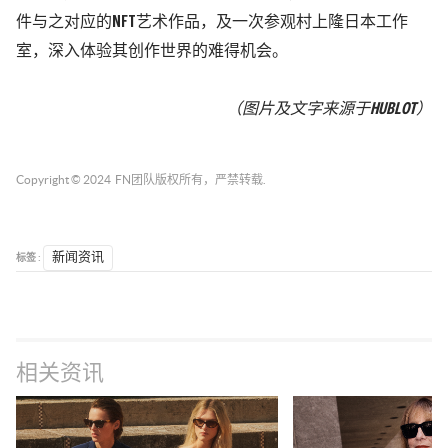
件与之对应的NFT艺术作品，及一次参观村上隆日本工作
室，深入体验其创作世界的难得机会。
（图片及文字来源于HUBLOT）
Copyright © 2024
FN团队
版权所有，严禁转载.
标签 :
新闻资讯
相关资讯