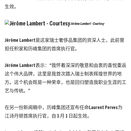
生效。
Jérôme Lambert - Courtesy
Jérôme Lambert是这家瑞士奢侈品集团的资深人士，此前曾
担任积家和历峰集团的首席执行官。
Jérôme Lambert表示：“我怀着深深的敬意和由衷的喜悦重返
这个伟大品牌，这里是我首次踏入瑞士制表辉煌世界的地
方。这个机会既是一种荣幸，也是回归塑造我职业生涯的工
艺与传统。”
在另一份新闻稿中，历峰集团还宣布任命Laurent Perves为
江诗丹顿首席执行官，自 1 月 1 日起生效。