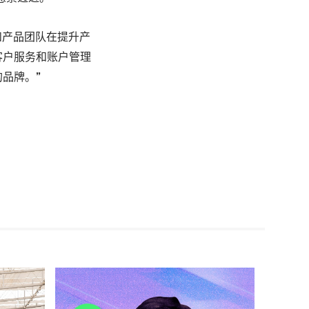
但设计和产品团队在提升产
客户服务和账户管理
品牌。”