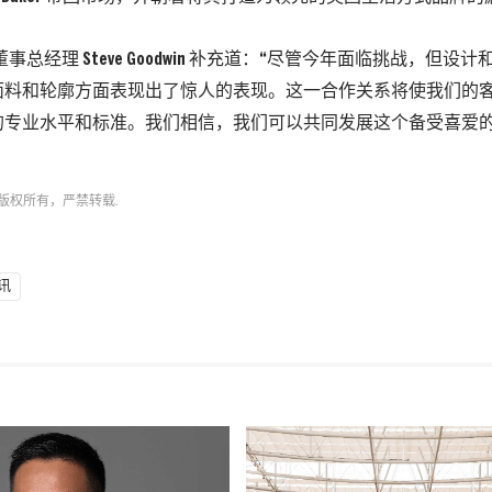
ster 董事总经理 Steve Goodwin 补充道：“尽管今年面临挑战，
面料和轮廓方面表现出了惊人的表现。这一合作关系将使我们的
的专业水平和标准。我们相信，我们可以共同发展这个备受喜爱的
版权所有，严禁转载.
讯