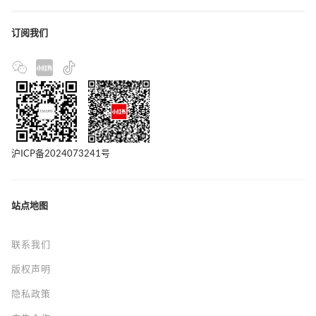
订阅我们
沪ICP备2024073241号
站点地图
联系我们
版权声明
隐私政策