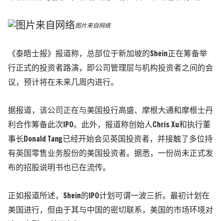
图片来自网络
《泰晤士报》报道称，总部位于新加坡的Shein正在筹备举
行正式的投资者路演，即公司管理层与机构投资者之间的会
议，预计将在未来几周内进行。
据报道，该公司正在与美国投行高盛、摩根大通和摩根士丹
利合作筹备此次IPO。此外，报道称创始人Chris Xu和执行董
事长Donald Tang已经开始会见英国投资者，并接触了多位持
有英国零售业务股份的美国投资者。据悉，一份尚未正式发
布的招股说明书也已在流传。
正如报道所述，Shein的IPO计划可谓一波三折。最初计划在
美国进行，但由于其与中国的密切联系，美国的市场环境对