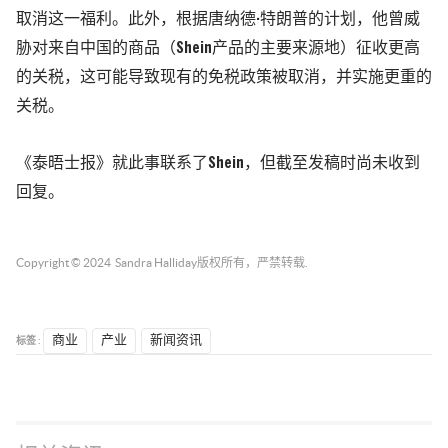
取消这一福利。此外，根据唐纳德·特朗普的计划，他曾威
胁对来自中国的商品（Shein产品的主要来源地）征收更高
的关税，这可能导致现有的免税政策被取消，并实施更重的
关税。
《泰晤士报》就此事联系了Shein，但截至发稿时尚未收到
回复。
Copyright © 2024
Sandra Halliday
版权所有，严禁转载.
标签 :
商业
产业
新闻资讯