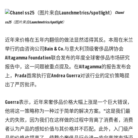
Chanel
ss25（图片来自Launchmetrics/spotlight）
近年来价格在五年内翻倍的做法显然适得其反。本周在米兰
举行的由咨询公司Bain & Co.与意大利顶级奢侈品牌协会
Altagamma Foundation联合发布的年度全球奢侈品市场研究
报告中，这一问题被重点提及。在Altagamma的报告发布会
上，Prada首席执行官Andrea Guerra对该行业的定价策略提
出了严厉批评。
Guerra表示，近年来奢侈品价格大幅上涨是一个巨大错误，
他将这一策略称为一种过于简单的解决方案。“这是我们最
大的失败，因为我们在这样做的过程中背离了消费者，消费
者认为产品的感知价值与其价格并不匹配。此外，入门级产