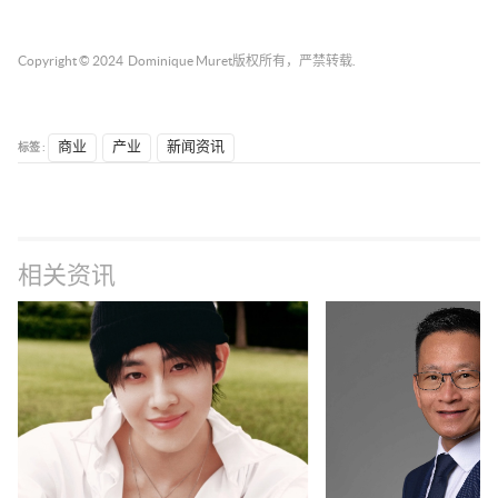
Copyright © 2024
Dominique Muret
版权所有，严禁转载.
标签 :
商业
产业
新闻资讯
相关资讯