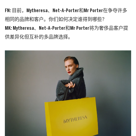
FN: 目前，Mytheresa、Net-A-Porter和Mr Porter在争夺许多
相同的品牌和客户。你们如何决定谁得到哪些？
MK:
Mytheresa、Net-A-Porter和Mr Porter将为奢侈品客户提
供差异化但互补的多品牌选择。