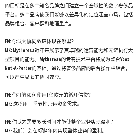
的目标是在多个知名品牌之间建立一个全球性的数字奢侈品
平台。多个品牌使我们能够以差异化的定位涵盖市场，包括
品牌组合、客户群和地理重点。
FN: 你认为协同效应体现在哪里？
MK:
Mytheresa近年来展示了其卓越的运营能力和无缝执行大
型项目的能力。Mytheresa的专有技术平台将成为整合Yoox
Net-A-Porter的基础。通过将奢侈品牌的后台操作相结合，
可以产生显著的协同效应。
FN: 你打算如何使用1亿欧元的循环信贷？
MK:
这将用于季节性营运资金需求。
FN: 你认为需要多长时间才能使整个业务实现盈利？
MK:
我们计划在3到4年内实现整体业务的盈利。