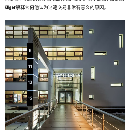
Kliger解释为何他认为这笔交易非常有意义的原因。