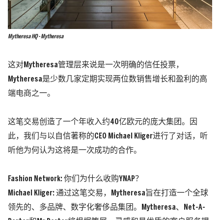
Mytheresa HQ - Mytheresa
这对Mytheresa管理层来说是一次明确的信任投票，
Mytheresa是少数几家定期实现两位数销售增长和盈利的高
端电商之一。
这笔交易创造了一个年收入约40亿欧元的庞大集团。因
此，我们与以自信著称的CEO Michael Kliger进行了对话，听
听他为何认为这将是一次成功的合作。
Fashion Network: 你们为什么收购YNAP？
Michael Kliger:
通过这笔交易，Mytheresa旨在打造一个全球
领先的、多品牌、数字化奢侈品集团。Mytheresa、Net-A-