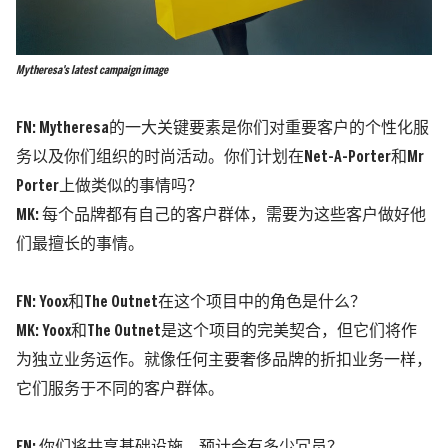
Mytheresa's latest campaign image
FN: Mytheresa的一大关键要素是你们对重要客户的个性化服
务以及你们组织的时尚活动。你们计划在Net-A-Porter和Mr
Porter上做类似的事情吗？
MK:
每个品牌都有自己的客户群体，需要为这些客户做好他
们最擅长的事情。
FN: Yoox和The Outnet在这个项目中的角色是什么？
MK:
Yoox和The Outnet是这个项目的完美契合，但它们将作
为独立业务运作。就像任何主要奢侈品牌的折扣业务一样，
它们服务于不同的客户群体。
FN: 你们将共享基础设施，预计会有多少冗员？