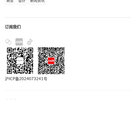
商业
设计
新闻资讯
订阅我们
沪ICP备2024073241号
站点地图
联系我们
版权声明