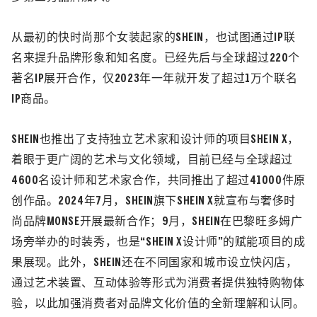
从最初的快时尚那个女装起家的SHEIN，也试图通过IP联
名来提升品牌形象和知名度。已经先后与全球超过220个
著名IP展开合作，仅2023年一年就开发了超过1万个联名
IP商品。
SHEIN也推出了支持独立艺术家和设计师的项目SHEIN X，
着眼于更广阔的艺术与文化领域，目前已经与全球超过
4600名设计师和艺术家合作，共同推出了超过41000件原
创作品。2024年7月，SHEIN旗下SHEIN X就宣布与奢侈时
尚品牌MONSE开展最新合作；9月，SHEIN在巴黎旺多姆广
场旁举办的时装秀，也是“SHEIN X设计师”的赋能项目的成
果展现。此外，SHEIN还在不同国家和城市设立快闪店，
通过艺术装置、互动体验等形式为消费者提供独特购物体
验，以此加强消费者对品牌文化价值的全新理解和认同。