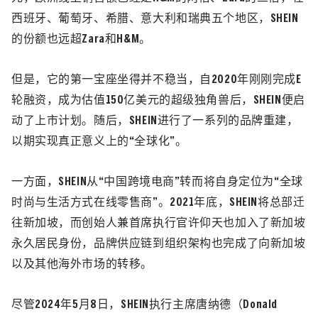
西班牙、葡萄牙、希腊、意大利和瑞典五个地区，SHEIN
的份额也远超Zara和H&M。
但是，它的第一宝座坐得并不稳当，自2020年刚刚完成E
轮融资，成为估值150亿美元的超级独角兽后，SHEIN便启
动了上市计划。随后，SHEIN进行了一系列的品牌重建，
以期实现真正意义上的“全球化”。
一方面，SHEIN从“中国跨境电商”转而将自身定位为“全球
时尚与生活方式在线零售商”。
2021年底，SHEIN将总部迁
往新加坡，而创始人兼首席执行官许仰天也加入了新加坡
永久居民身份，品牌供应链到组织架构也完成了向新加坡
以及其他海外市场的转移。
尽管2024年5月8日，SHEIN执行主席唐纳德
（Donald