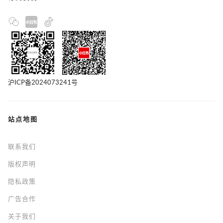
沪ICP备2024073241号
站点地图
联系我们
版权声明
隐私政策
广告合作
关于我们