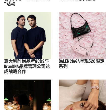
” 活动
意大利时尚品牌GCDS与
BALENCIAGA呈现520限定
BranDNA品牌管理公司达
系列
成战略合作