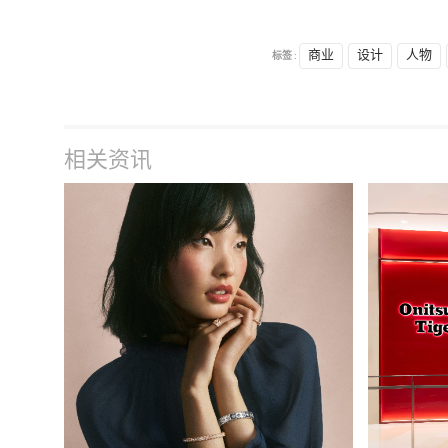
标签 :
商业
设计
人物
相关资讯