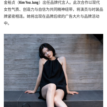
金裕贞（Kim You Jung）出任品牌代言人。
此次合作以现代
女性气质、创造力与自信为共同精神纽带，将演员与时装品
牌紧密相连。她将出现在品牌后续的广告大片与品牌活动
中。