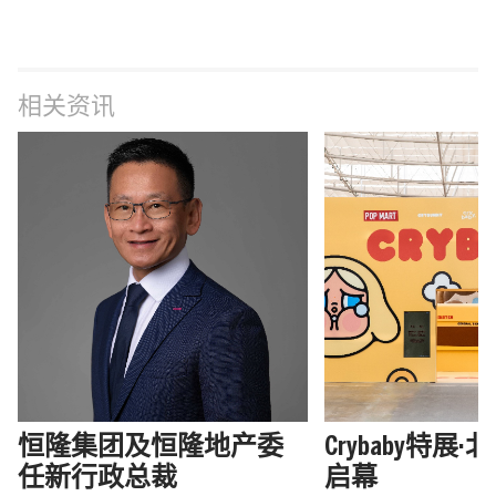
相关资讯
恒隆集团及恒隆地产委
Crybaby特展
任新行政总裁
启幕