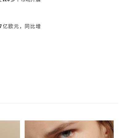
67
亿欧元，同比增