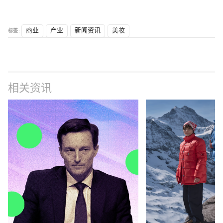
标签 :
商业
产业
新闻资讯
美妆
相关资讯