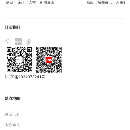
商业
设计
人物
新闻资讯
商业
新闻资讯
人事变
订阅我们
沪ICP备2024073241号
站点地图
联系我们
版权声明