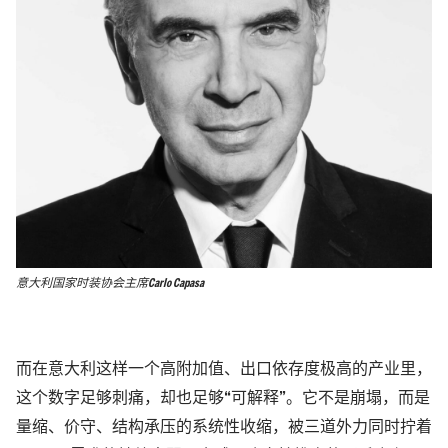
意大利国家时装协会主席Carlo Capasa
而在意大利这样一个高附加值、出口依存度极高的产业里，
这个数字足够刺痛，却也足够“可解释”。它不是崩塌，而是
量缩、价守、结构承压的系统性收缩，被三道外力同时拧着