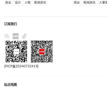
商业
设计
人物
新闻资讯
商业
新闻资讯
人事变
订阅我们
沪ICP备2024073241号
站点地图
联系我们
版权声明