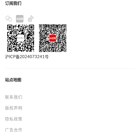
订阅我们
沪ICP备2024073241号
站点地图
联系我们
版权声明
隐私政策
广告合作