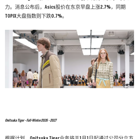
力。消息公布后，Asics股价在东京早盘上涨2.7%，同期
TOPIX大盘指数则下跌0.7%。
Onitsuka Tiger - Fall-Winter2026 - 2027
根据计划，Onitsuka Tiger业务将于1月1日起通过公司分立方