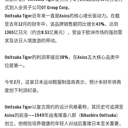
式划入全资子公司OT Group Corp。
Onitsuka Tiger近年来一直是Asics的核心增长驱动力。在截
至去年12月的财年中，该品牌销售额同比增长43%，达到
1365亿日元（约合8.51亿美元），受益于欧洲市场的强劲需
求及访日入境旅游的带动。
Onitsuka Tiger的利润率接近38%，在Asics五大核心品类中
位居第一。
今年2月，这家日本运动鞋服制造商表示，预计本财年将再
度创下利润纪录。
Onitsuka Tiger以复古简约的设计风格著称，其历史可追溯至
Asics的前身——1949年由鬼塚喜八郎（Kihachiro Onitsuka）
创立，他相信培养健康的年轻人对战后重建日本至关重要，