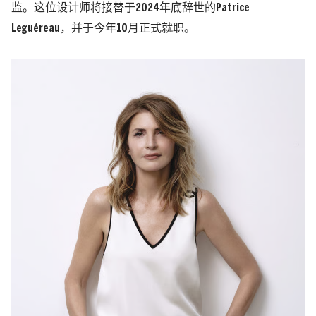
监。这位设计师将接替于2024年底辞世的Patrice
Leguéreau，并于今年10月正式就职。