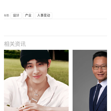
标签 :
设计
产业
人事变动
相关资讯