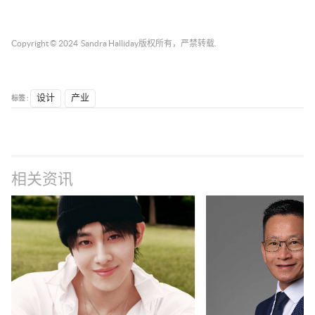
Copyright © 2024
Sandra Halliday
版权所有，严禁转载.
标签 :
设计
产业
相关资讯