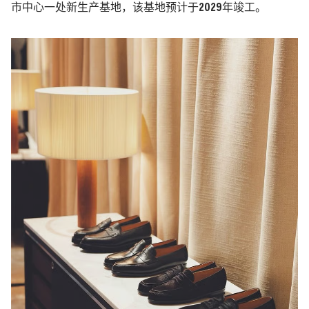
市中心一处新生产基地，该基地预计于
2029
年竣工。