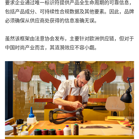
要求企业通过唯一标识符提供产品全生命周期的可靠信息，
包括产品成分、可持续性合规数据及其他要素。因此，品牌
必须确保从供应商处获得的信息准确无误。
虽然该框架由法意协会发布，主要针对欧洲供应链，但对于
中国时尚产业而言，其涟漪效应不容小觑。