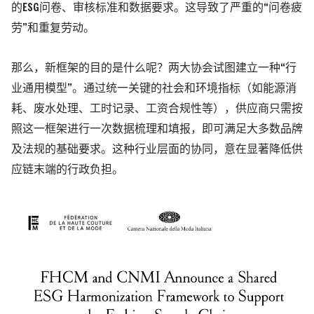
的ESG问卷、审核标准和数据要求。这导致了严重的“问卷疲
劳”和重复劳动。
那么，新框架的目的是什么呢？两大协会试图建立一种“行
业通用模型”。通过统一关键的社会和环境指标
（如能源消
耗、废水处理、工时记录、工资合规性等）
，供应商只需按
照这一框架进行一次数据梳理和填报，即可满足大多数品牌
及法规的基础要求。这种行业层面的协同，意在显著降低供
应链末端的行政负担。