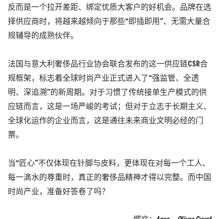
反而是一个拉开差距、绑定优质大客户的好机会。
品牌在选
择供应商时，将越来越倾向于那些“即插即用”、无需大量合
规辅导的成熟伙伴。
法国与意大利奢侈品行业协会联合发布的这一供应链CSR合
规框架，标志着全球时尚产业正式进入了“强监管、全透
明、深追溯”的新周期。对于习惯了传统接单生产模式的供
应链而言，这是一场严峻的考试；但对于立志于长期主义、
全球化运作的企业而言，这是通往未来商业文明必经的门
票。
当“匠心”不仅体现在针脚与皮料，更体现在对每一个工人、
每一滴水的尊重时，真正的奢侈品精神才得以完整。而中国
时尚产业，准备好答卷了吗？