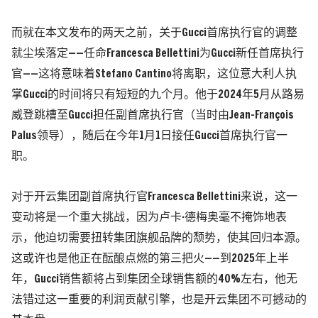
而就在本文发布的两天之前，关于Gucci首席执行官的调整
就尘埃落定——任命Francesca Bellettini为Gucci新任首席执行
官——这将意味着Stefano Cantino将离职，这位意大利人执
掌Gucci的时间将只有短短的九个月。他于2024年5月从路易
威登跳槽至Gucci担任副首席执行官（当时由Jean-François
Palus领导），随后在今年1月1日接任Gucci首席执行官一
职。
对于开云集团副首席执行官Francesca Bellettini来说，这一
变动将是一个重大挑战，因为卢卡·德梅奥毫不掩饰地表
示，他迫切需要扭转集团旗舰品牌的颓势，使其回归本源。
这或许也是他正在酝酿点燃的第三把火——到2025年上半
年，Gucci销售额将占到集团全球销售额的40%左右，他无
法错过这一重要的利润贡献引擎，也是开云集团不可撼动的