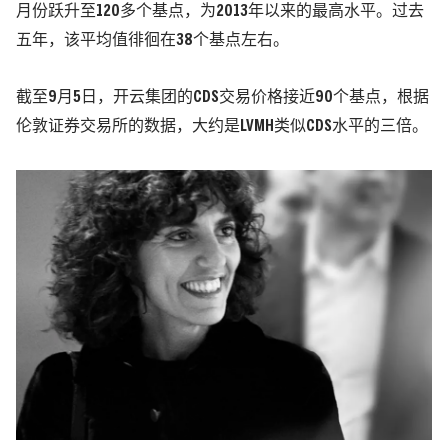
月份跃升至120多个基点，为2013年以来的最高水平。过去
五年，该平均值徘徊在38个基点左右。
截至9月5日，开云集团的CDS交易价格接近90个基点，根据
伦敦证券交易所的数据，大约是LVMH类似CDS水平的三倍。