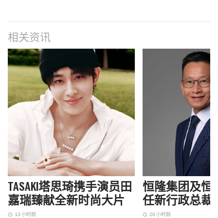
相关资讯
TASAKI塔思琦携手演员田
恒隆集团及恒
嘉瑞臻献全新时尚大片
任新行政总裁
13 小时前
20 小时前
access_time
access_time