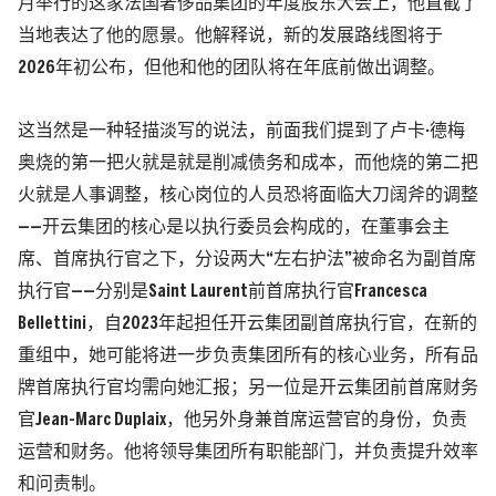
月举行的这家法国奢侈品集团的年度股东大会上，他直截了
当地表达了他的愿景。他解释说，新的发展路线图将于
2026年初公布，但他和他的团队将在年底前做出调整。
这当然是一种轻描淡写的说法，前面我们提到了卢卡·德梅
奥烧的第一把火就是就是削减债务和成本，而他烧的第二把
火就是人事调整，核心岗位的人员恐将面临大刀阔斧的调整
——开云集团的核心是以执行委员会构成的，在董事会主
席、首席执行官之下，分设两大“左右护法”被命名为副首席
执行官——分别是Saint Laurent前首席执行官Francesca
Bellettini，自2023年起担任开云集团副首席执行官，在新的
重组中，她可能将进一步负责集团所有的核心业务，所有品
牌首席执行官均需向她汇报；另一位是开云集团前首席财务
官Jean-Marc Duplaix，他另外身兼首席运营官的身份，负责
运营和财务。他将领导集团所有职能部门，并负责提升效率
和问责制。