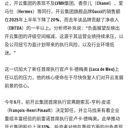
止，开云集团的表现不及LVMH集团、香奈儿（Chanel）、爱
马仕（Hermes）等同行，开云集团旗舰品牌Gucci的销售额
在2025年上半年下降了20%，而去年该品牌贡献了净收入
（EBITDA）的一半以上。分析师补充说：“负面展望反映出
开云集团的评级空间缩减，这源于其运营业绩持续承压，以
及公司扭亏为盈计划带来的执行风险，以及行业环境低
迷。”
这一切加大了新任首席执行官卢卡·德梅奥 (Luca de Meo)上
任以后的压力，他的核心使命在于尽快恢复人们对开云发展
前景的信心。
今年6月，前开云集团首席执行官弗朗索瓦-亨利·皮诺
（François-Henri Pinault）决定卸任，并立马找来有着企业
重组丰富经验的前雷诺首席执行官卢卡·德梅奥。此举推动
开云集团股价上涨33%，投资者对他在重组方面的出色表现