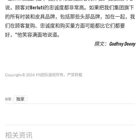
说，顾客对Berluti的忠诚度都非常高。如果把我们集团旗下
的所有时装和皮具品牌，包括那些头部品牌，加在一起，我
们在顾客复购、忠诚度和购买量方面可能都比它们都要
好，”他笑容满面地说道。
撰文：Godfrey Deeny
Copyright © 2024
FN团队
版权所有，严禁转载.
标签 :
独家
相关资讯