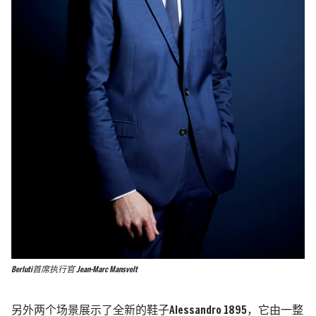
Berluti首席执行官 Jean-Marc Mansvelt
另外两个场景展示了全新的鞋子Alessandro 1895，它由一整