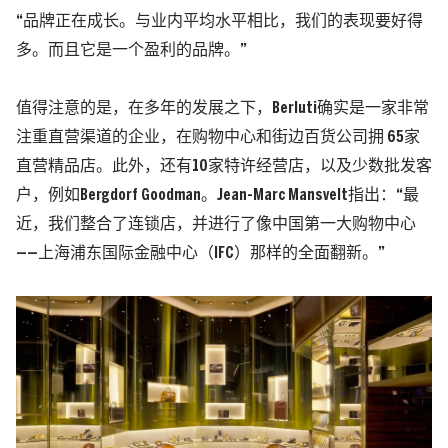
“品牌正在成长。与业内平均水平相比，我们的表现要好得
多。而且它是一个盈利的品牌。”
值得注意的是，在多年的发展之下，Berluti确实是一家非常
注重直营渠道的企业，在购物中心和街边百货公司拥 65家
直营精品店。此外，还有10家特许经营店，以及少数批发客
户，例如Bergdorf Goodman。Jean-Marc Mansvelt指出：“最
近，我们整合了连锁店，并进行了像中国第一大购物中心
——上海浦东国际金融中心（IFC）那样的全面翻新。”