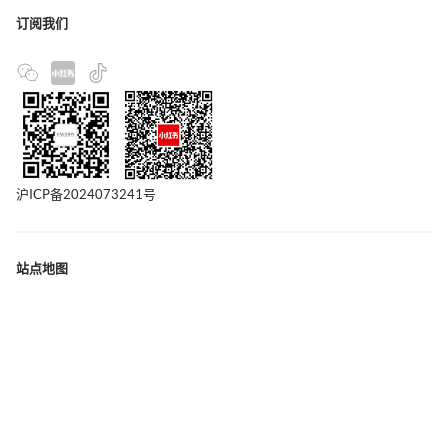
订阅我们
沪ICP备2024073241号
站点地图
联系我们
版权声明
隐私政策
广告合作