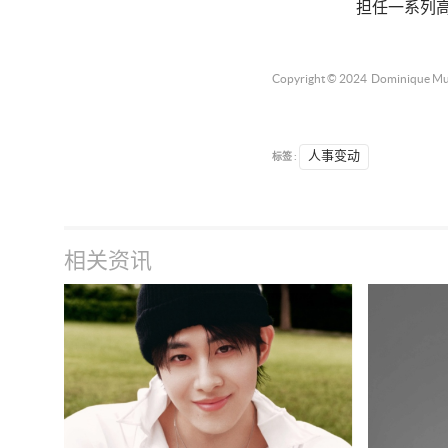
担任一系列高
Copyright © 2024
Dominique Mu
标签 :
人事变动
相关资讯