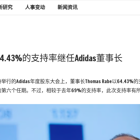
新研究
人事变动
新闻资讯
e以64.43%的支持率继任Adidas董事长
行的Adidas年度股东大会上，董事长Thomas Rabe以64.43
的第六个任期。不过，相较于去年69%的支持率，此次支持率有